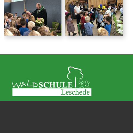
Wir über uns
Aktuelles