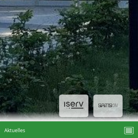
Aktuelles