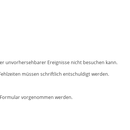
oder unvorhersehbarer Ereignisse nicht besuchen kann.
Fehlzeiten müssen schriftlich entschuldigt werden.
te Formular vorgenommen werden.