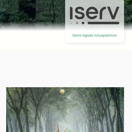
Deine digitale Schulplattform