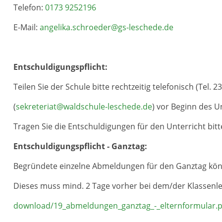
Telefon:
0173 9252196
E-Mail:
angelika.schroeder@gs-leschede.de
Entschuldigungspflicht:
Teilen Sie der Schule bitte rechtzeitig telefonisch (Tel. 2
(
sekreteriat@waldschule-leschede.de
) vor Beginn des U
Tragen Sie die Entschuldigungen für den Unterricht bitt
Entschuldigungspflicht - Ganztag:
Begründete einzelne Abmeldungen für den Ganztag kön
Dieses muss mind. 2 Tage vorher bei dem/der Klassenl
download/19_abmeldungen_ganztag_-_elternformular.p