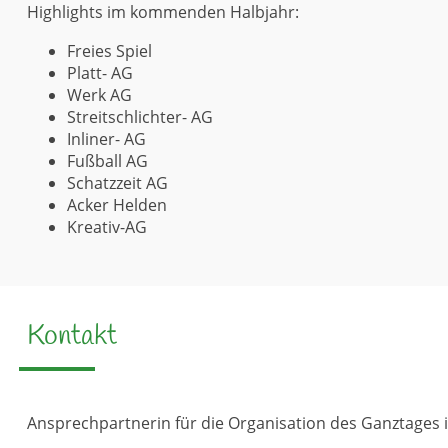
Highlights im kommenden Halbjahr:
Freies Spiel
Platt- AG
Werk AG
Streitschlichter- AG
Inliner- AG
Fußball AG
Schatzzeit AG
Acker Helden
Kreativ-AG
Kontakt
Ansprechpartnerin für die Organisation des Ganztages i