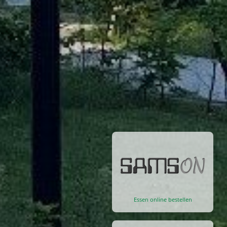
Essen online bestellen