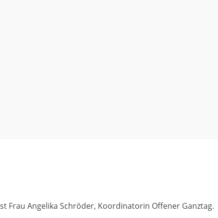
st Frau Angelika Schröder, Koordinatorin Offener Ganztag.