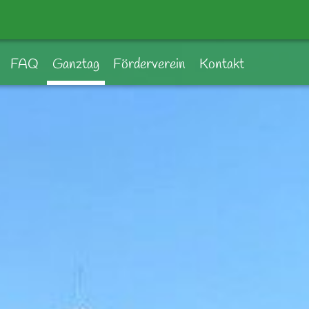
FAQ
Ganztag
Förderverein
Kontakt