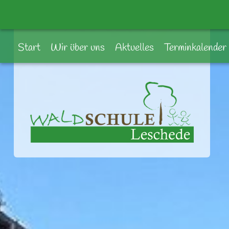
Start
Wir über uns
Aktuelles
Terminkalender