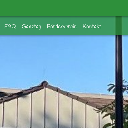
FAQ
Ganztag
Förderverein
Kontakt