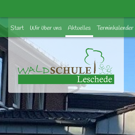
Start
Wir über uns
Aktuelles
Terminkalender