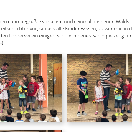
 Boermann begrüßte vor allem noch einmal die neuen Waldsc
treitschlichter vor, sodass alle Kinder wissen, zu wem sie 
den Förderverein einigen Schülern neues Sandspielzeug für 
-)