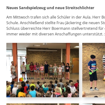
Neues Sandspielzeug und neue Streitschlichter
Am Mittwoch trafen sich alle Schüler in der Aula. Herr
Schule. Anschließend stellte Frau Jäckering die neuen S
Schluss überreichte Herr Boermann stellvertretend für 
immer wieder mit diversen Anschaffungen unterstützt. :