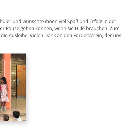
hüler und wünschte ihnen viel Spaß und Erfolg in der
in der Pause gehen können, wenn sie Hilfe brauchen. Zum
die Ausleihe. Vielen Dank an den Förderverein, der uns