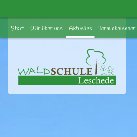
Start
Wir über uns
Aktuelles
Terminkalender