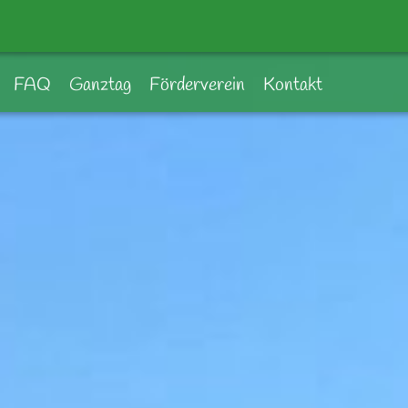
FAQ
Ganztag
Förderverein
Kontakt