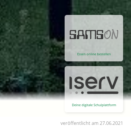
Essen online bestellen
Deine digitale Schulplattform
veröffentlicht am 27.06.2021