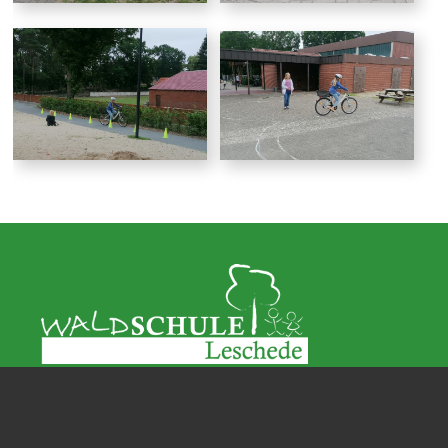
Wir über uns