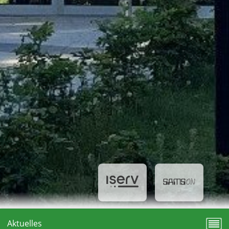
Aktuelles