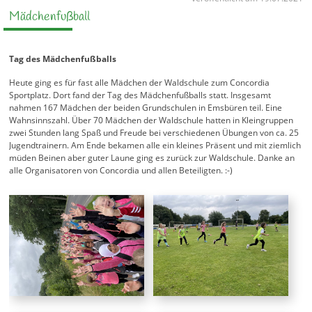
Mädchenfußball
Tag des Mädchenfußballs
Heute ging es für fast alle Mädchen der Waldschule zum Concordia
Sportplatz. Dort fand der Tag des Mädchenfußballs statt. Insgesamt
nahmen 167 Mädchen der beiden Grundschulen in Emsbüren teil. Eine
Wahnsinnszahl. Über 70 Mädchen der Waldschule hatten in Kleingruppen
zwei Stunden lang Spaß und Freude bei verschiedenen Übungen von ca. 25
Jugendtrainern. Am Ende bekamen alle ein kleines Präsent und mit ziemlich
müden Beinen aber guter Laune ging es zurück zur Waldschule. Danke an
alle Organisatoren von Concordia und allen Beteiligten. :-)