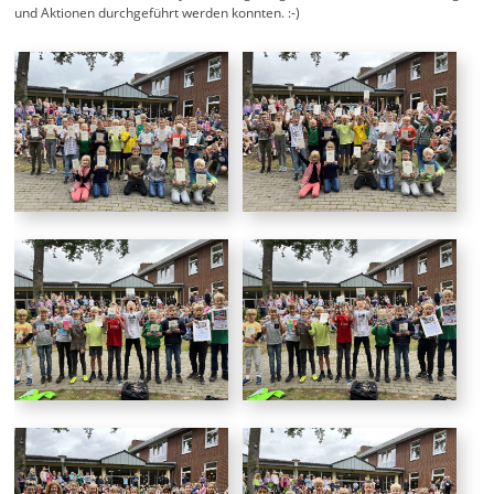
und Aktionen durchgeführt werden konnten. :-)