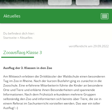
Aktuelles
Du befindest dich hier:
Startseite
»
Aktuelles
veröffentlicht am 29.09.2022
Zooausflaug Klasse 3
Ausflug der 3. Klassen in den Zoo
Am Mittwoch erlebten die Drittklässler der Waldschule einen besonderen
Tag im Zoo in Rheine. Nach der kurzen Busfahrt ging es zunächst in die
Zooschule. Eine erfahrene Mitarbeiterin führte die Kinder an besondere
Orte und Tiere und erklärte ihnen Besonderheiten und spannende
Informationen. Nach dem Frühstück erkundeten mehrere Gruppen
selbständig den Zoo und informierten sich bereits über Tiere, die sie in
einem Referat im Sachunterricht vorstellen werden. Das war ein toller
Ausflug! :-)