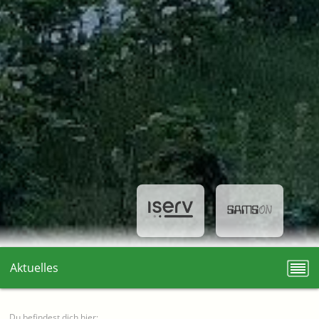
Aktuelles
Du befindest dich hier: