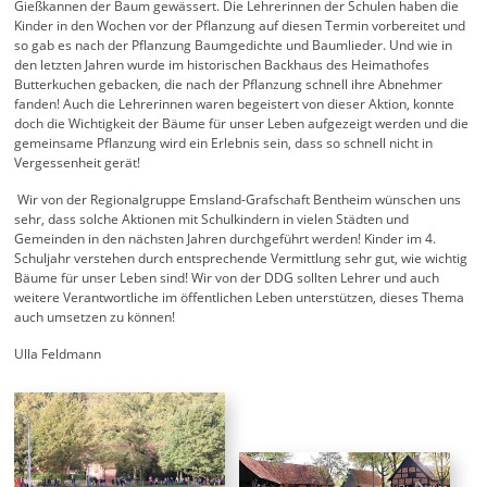
Gießkannen der Baum gewässert. Die Lehrerinnen der Schulen haben die
Kinder in den Wochen vor der Pflanzung auf diesen Termin vorbereitet und
so gab es nach der Pflanzung Baumgedichte und Baumlieder. Und wie in
den letzten Jahren wurde im historischen Backhaus des Heimathofes
Butterkuchen gebacken, die nach der Pflanzung schnell ihre Abnehmer
fanden! Auch die Lehrerinnen waren begeistert von dieser Aktion, konnte
doch die Wichtigkeit der Bäume für unser Leben aufgezeigt werden und die
gemeinsame Pflanzung wird ein Erlebnis sein, dass so schnell nicht in
Vergessenheit gerät!
Wir von der Regionalgruppe Emsland-Grafschaft Bentheim wünschen uns
sehr, dass solche Aktionen mit Schulkindern in vielen Städten und
Gemeinden in den nächsten Jahren durchgeführt werden! Kinder im 4.
Schuljahr verstehen durch entsprechende Vermittlung sehr gut, wie wichtig
Bäume für unser Leben sind! Wir von der DDG sollten Lehrer und auch
weitere Verantwortliche im öffentlichen Leben unterstützen, dieses Thema
auch umsetzen zu können!
Ulla Feldmann