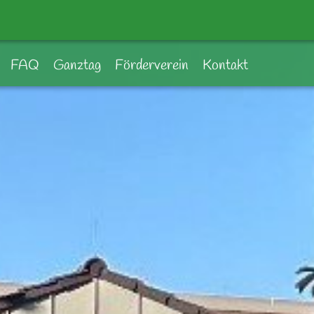
FAQ
Ganztag
Förderverein
Kontakt