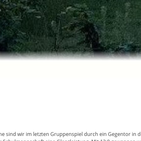
 sind wir im letzten Gruppenspiel durch ein Gegentor in d