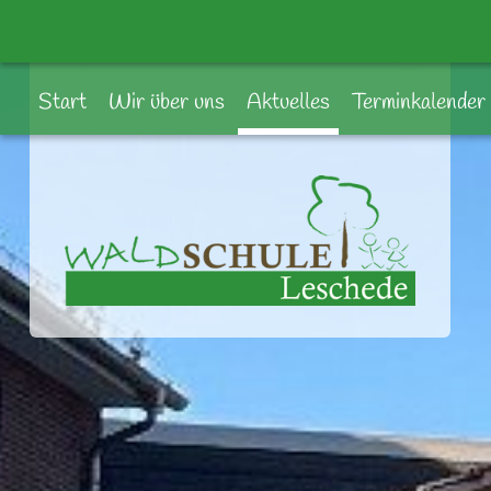
Start
Wir über uns
Aktuelles
Terminkalender