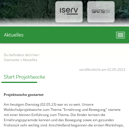
Aktuelles
Du befindest dich hier:
Startseite
»
Aktuelles
veröffentlicht am 02.05.2023
Start Projektwoche
Projektwoche gestartet
Am heutigen Dienstag (02.05.23) war es so weit. Unsere
Waldschulprojektwoche zum Thema "Ernährung und Bewegung" startete
mit einer kleinen Einführung zum Thema. Die Kinder lernten die
Ernährungspyramide kennen und das Bewegung sowie ein gesundes
Frühstück sehr wichtig sind. Anschließend begannen die ersten Workshops,