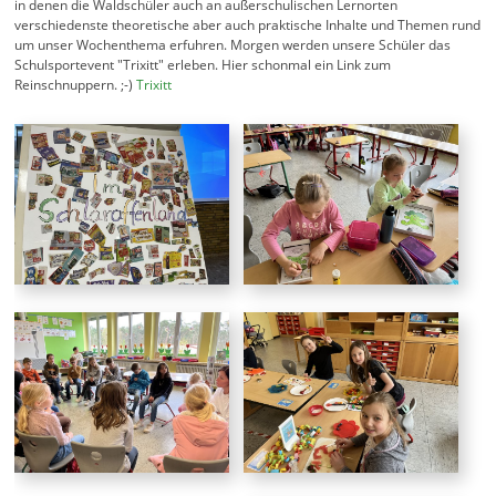
in denen die Waldschüler auch an außerschulischen Lernorten
verschiedenste theoretische aber auch praktische Inhalte und Themen rund
um unser Wochenthema erfuhren. Morgen werden unsere Schüler das
Schulsportevent "Trixitt" erleben. Hier schonmal ein Link zum
Reinschnuppern. ;-)
Trixitt