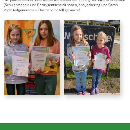
(Schulentscheid und Bezirksentscheid) haben Jana Jäckering und Sarah
Pröhl teilgenommen. Das habt ihr toll gemacht!