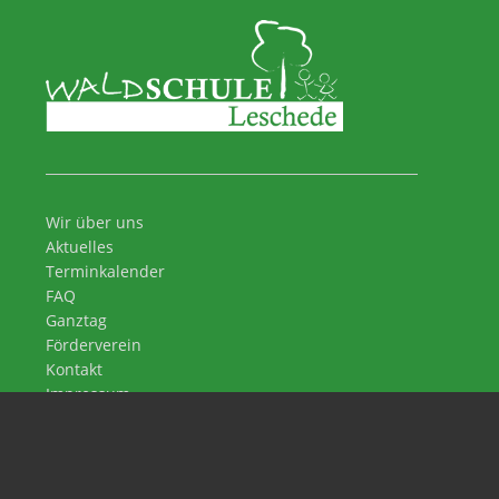
Wir über uns
Aktuelles
Terminkalender
FAQ
Ganztag
Förderverein
Kontakt
Impressum
Datenschutz
Waldschule Leschede