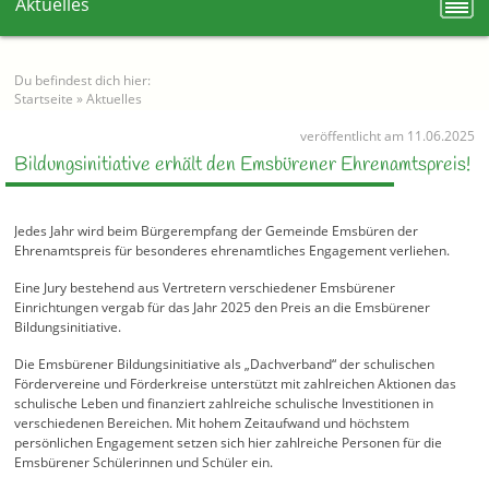
Aktuelles
Du befindest dich hier:
Startseite
»
Aktuelles
veröffentlicht am 11.06.2025
Bildungsinitiative erhält den Emsbürener Ehrenamtspreis!
Jedes Jahr wird beim Bürgerempfang der Gemeinde Emsbüren der
Ehrenamtspreis für besonderes ehrenamtliches Engagement verliehen.
Eine Jury bestehend aus Vertretern verschiedener Emsbürener
Einrichtungen vergab für das Jahr 2025 den Preis an die Emsbürener
Bildungsinitiative.
Die Emsbürener Bildungsinitiative als „Dachverband“ der schulischen
Fördervereine und Förderkreise unterstützt mit zahlreichen Aktionen das
schulische Leben und finanziert zahlreiche schulische Investitionen in
verschiedenen Bereichen. Mit hohem Zeitaufwand und höchstem
persönlichen Engagement setzen sich hier zahlreiche Personen für die
Emsbürener Schülerinnen und Schüler ein.