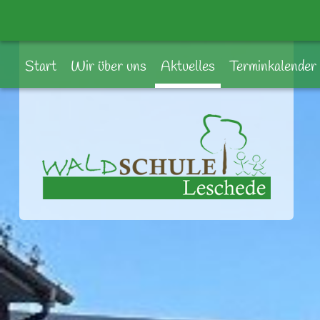
Start
Wir über uns
Aktuelles
Terminkalender