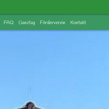
FAQ
Ganztag
Förderverein
Kontakt