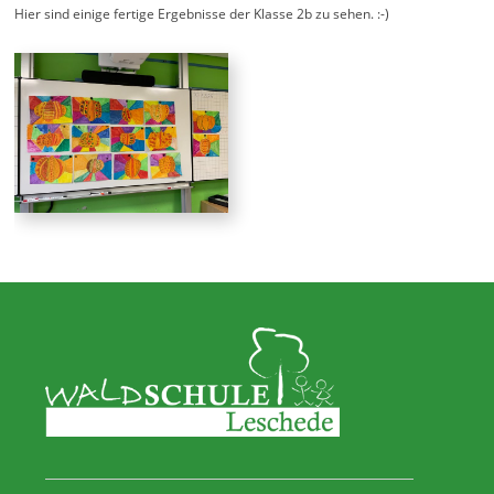
Hier sind einige fertige Ergebnisse der Klasse 2b zu sehen. :-)